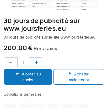
30 jours de publicité sur
www.joursferies.eu
30 jours de publicité sur le site www.joursferies.eu
200,00
€
Hors taxes
Ajouter au
Acheter
panier
maintenant
Conditions générales