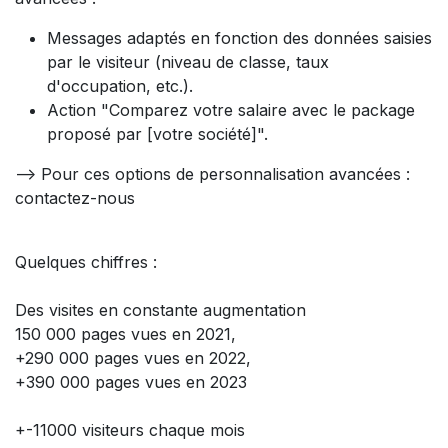
Messages adaptés en fonction des données saisies
par le visiteur (niveau de classe, taux
d'occupation, etc.).
Action "Comparez votre salaire avec le package
proposé par [votre société]".
--> Pour ces options de personnalisation avancées :
contactez-nous
Quelques chiffres :
Des visites en constante augmentation
150 000 pages vues en 2021,
+290 000 pages vues en 2022,
+390 000 pages vues en 2023
+-11000 visiteurs chaque mois