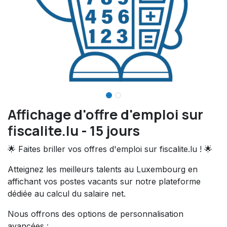
Affichage d'offre d'emploi sur
fiscalite.lu - 15 jours
🌟 Faites briller vos offres d'emploi sur fiscalite.lu ! 🌟
Atteignez les meilleurs talents au Luxembourg en
affichant vos postes vacants sur notre plateforme
dédiée au calcul du salaire net.
Nous offrons des options de personnalisation
avancées :